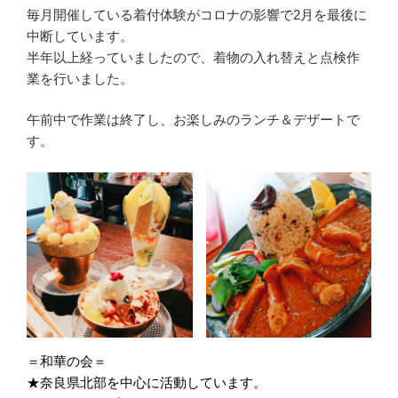
毎月開催している着付体験がコロナの影響で2月を最後に
中断しています。
半年以上経っていましたので、着物の入れ替えと点検作
業を行いました。
午前中で作業は終了し、お楽しみのランチ＆デザートで
す。
＝和華の会＝
★奈良県北部を中心に活動しています。