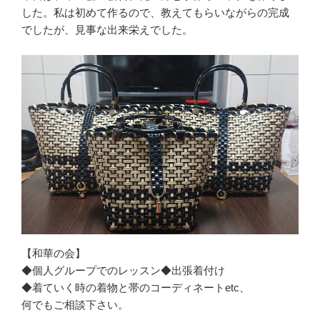
した。私は初めて作るので、教えてもらいながらの完成
でしたが、見事な出来栄えでした。
【和華の会】
◆個人グループでのレッスン◆出張着付け
◆着ていく時の着物と帯のコーディネートetc、
何でもご相談下さい。