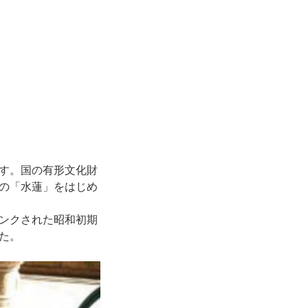
す。国の有形文化財
の「水蓮」をはじめ
ンクされた昭和初期
た。