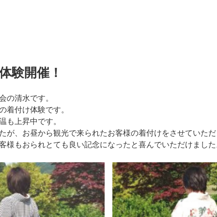
け体験開催！
会の清水です。
の着付け体験です。
温も上昇中です。
たが、お昼から観光で来られたお客様の着付けをさせていただ
客様もおられとても良い記念になったと喜んでいただけました